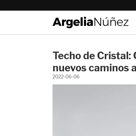
Techo de Cristal:
nuevos caminos a 
2022-06-06