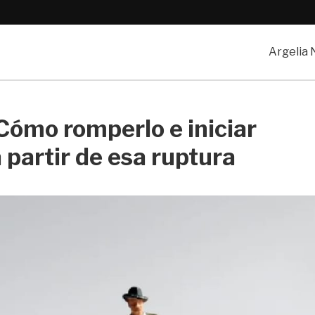
Argelia
 Cómo romperlo e iniciar
partir de esa ruptura